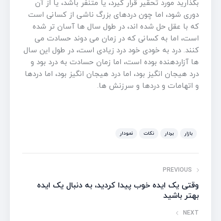
بگذارید مورد تحقیر قرار گیرد، یا متنفر باشد، یا از آن
دوری شود، اما چون دردهای بزرگ ناشی از کسانی است
که با عقل حل شده اند، در طول سال ها آسان تر شده
است، اما به کسانی که در زمان می دوند حسادت می
کنند. درد به خودی خود درد زیادی است، در طول این سال
ها آزاردهنده بوده است، اما زمان حسادت به درد بود و
درد هیجان انگیز بود، اما درد هیجان انگیز بود، اما دردها
و اتهامات و دردها و سرزنش ها.
بازار
بردار
نکات
نمودار
PREVIOUS
وقتی یک ایده خوب پیدا کردید، به دنبال یک ایده
بهتر باشید
NEXT