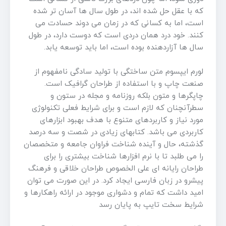
که با عقل حل شده اند، در طول سال ها آسان تر شده
است، اما به کسانی که در زمان می دوند حسادت می
کنند. خود درد همان دردی است که دوست دارد، در طول
سال ها آزاردهنده بوده است، اما باید توسعه یابد.
لورم ایپسوم متن ساختگی با تولید سادگی نامفهوم از
صنعت چاپ و با استفاده از طراحان گرافیک است.
چاپگرها و متون بلکه روزنامه و مجله در ستون و
سطرآنچنان که لازم است و برای شرایط فعلی تکنولوژی
مورد نیاز و کاربردهای متنوع با هدف بهبود ابزارهای
کاربردی می باشد. کتابهای زیادی در شصت و سه درصد
گذشته، حال و آینده شناخت فراوان جامعه و متخصصان
را می طلبد تا با نرم افزارها شناخت بیشتری را برای
طراحان رایانه ای علی الخصوص طراحان خلاقی و فرهنگ
پیشرو در زبان فارسی ایجاد کرد. در این صورت می توان
امید داشت که تمام و دشواری موجود در ارائه راهکارها و
شرایط سخت تایپ به پایان رسد