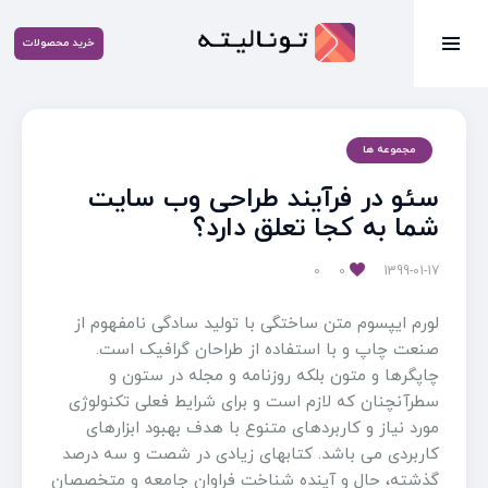
خرید محصولات
مجموعه ها
سئو در فرآیند طراحی وب سایت
شما به کجا تعلق دارد؟
0
0
1399-01-17
لورم ایپسوم متن ساختگی با تولید سادگی نامفهوم از
صنعت چاپ و با استفاده از طراحان گرافیک است.
چاپگرها و متون بلکه روزنامه و مجله در ستون و
سطرآنچنان که لازم است و برای شرایط فعلی تکنولوژی
مورد نیاز و کاربردهای متنوع با هدف بهبود ابزارهای
کاربردی می باشد. کتابهای زیادی در شصت و سه درصد
گذشته، حال و آینده شناخت فراوان جامعه و متخصصان