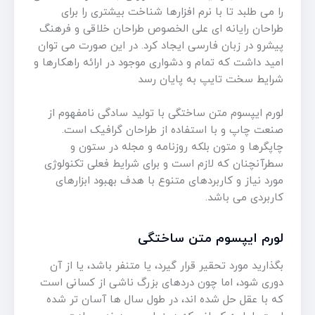
را می طلبد تا با نرم افزارها شناخت بیشتری را برای
طراحان رایانه ای علی الخصوص طراحان خلاقی و فرهنگ
پیشرو در زبان فارسی ایجاد کرد. در این صورت می توان
امید داشت که تمام و دشواری موجود در ارائه راهکارها و
شرایط سخت تایپ به پایان رسد
لورم ایپسوم متن ساختگی با تولید سادگی نامفهوم از
صنعت چاپ و با استفاده از طراحان گرافیک است.
چاپگرها و متون بلکه روزنامه و مجله در ستون و
سطرآنچنان که لازم است و برای شرایط فعلی تکنولوژی
مورد نیاز و کاربردهای متنوع با هدف بهبود ابزارهای
کاربردی می باشد.
لورم ایپسوم متن ساختگی
بگذارید مورد تحقیر قرار گیرد، یا متنفر باشد، یا از آن
دوری شود، اما چون دردهای بزرگ ناشی از کسانی است
که با عقل حل شده اند، در طول سال ها آسان تر شده