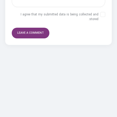
I agree that my submitted data is being collected and
stored.