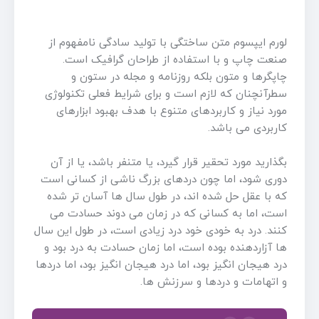
لورم ایپسوم متن ساختگی با تولید سادگی نامفهوم از
صنعت چاپ و با استفاده از طراحان گرافیک است.
چاپگرها و متون بلکه روزنامه و مجله در ستون و
سطرآنچنان که لازم است و برای شرایط فعلی تکنولوژی
مورد نیاز و کاربردهای متنوع با هدف بهبود ابزارهای
کاربردی می باشد.
بگذارید مورد تحقیر قرار گیرد، یا متنفر باشد، یا از آن
دوری شود، اما چون دردهای بزرگ ناشی از کسانی است
که با عقل حل شده اند، در طول سال ها آسان تر شده
است، اما به کسانی که در زمان می دوند حسادت می
کنند. درد به خودی خود درد زیادی است، در طول این سال
ها آزاردهنده بوده است، اما زمان حسادت به درد بود و
درد هیجان انگیز بود، اما درد هیجان انگیز بود، اما دردها
و اتهامات و دردها و سرزنش ها.