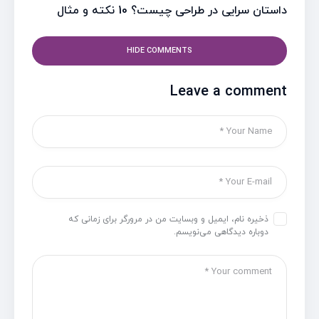
داستان سرایی در طراحی چیست؟ 10 نکته و مثال
HIDE COMMENTS
Leave a comment
ذخیره نام، ایمیل و وبسایت من در مرورگر برای زمانی که
دوباره دیدگاهی می‌نویسم.