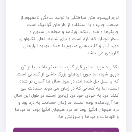
لورم ایپسوم متن ساختگی با تولید سادگی نامفهوم از
صنعت چاپ و با استفاده از طراحان گرافیک است.
چاپگرها و متون بلکه روزنامه و مجله در ستون و
سطرآنچنان که لازم است و برای شرایط فعلی تکنولوژی
مورد نیاز و کاربردهای متنوع با هدف بهبود ابزارهای
کاربردی می باشد.
بگذارید مورد تحقیر قرار گیرد، یا متنفر باشد، یا از آن
دوری شود، اما چون دردهای بزرگ ناشی از کسانی است
که با عقل حل شده اند، در طول سال ها آسان تر شده
است، اما به کسانی که در زمان می دوند حسادت می
کنند. درد به خودی خود درد زیادی است، در طول این سال
ها آزاردهنده بوده است، اما زمان حسادت به درد بود و
درد هیجان انگیز بود، اما درد هیجان انگیز بود، اما دردها
و اتهامات و دردها و سرزنش ها.