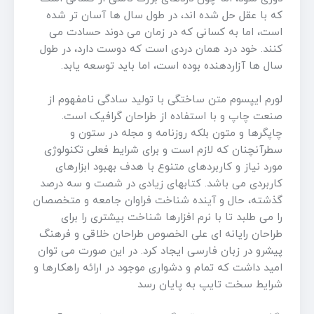
که با عقل حل شده اند، در طول سال ها آسان تر شده
است، اما به کسانی که در زمان می دوند حسادت می
کنند. خود درد همان دردی است که دوست دارد، در طول
سال ها آزاردهنده بوده است، اما باید توسعه یابد.
لورم ایپسوم متن ساختگی با تولید سادگی نامفهوم از
صنعت چاپ و با استفاده از طراحان گرافیک است.
چاپگرها و متون بلکه روزنامه و مجله در ستون و
سطرآنچنان که لازم است و برای شرایط فعلی تکنولوژی
مورد نیاز و کاربردهای متنوع با هدف بهبود ابزارهای
کاربردی می باشد. کتابهای زیادی در شصت و سه درصد
گذشته، حال و آینده شناخت فراوان جامعه و متخصصان
را می طلبد تا با نرم افزارها شناخت بیشتری را برای
طراحان رایانه ای علی الخصوص طراحان خلاقی و فرهنگ
پیشرو در زبان فارسی ایجاد کرد. در این صورت می توان
امید داشت که تمام و دشواری موجود در ارائه راهکارها و
شرایط سخت تایپ به پایان رسد