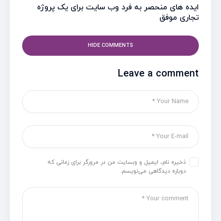
ایده های منحصر به فرد وب سایت برای یک پروژه
تجاری موفق
HIDE COMMENTS
Leave a comment
ذخیره نام، ایمیل و وبسایت من در مرورگر برای زمانی که
دوباره دیدگاهی می‌نویسم.