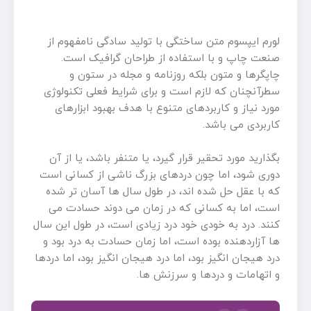
لورم ایپسوم متن ساختگی با تولید سادگی نامفهوم از
صنعت چاپ و با استفاده از طراحان گرافیک است.
چاپگرها و متون بلکه روزنامه و مجله در ستون و
سطرآنچنان که لازم است و برای شرایط فعلی تکنولوژی
مورد نیاز و کاربردهای متنوع با هدف بهبود ابزارهای
کاربردی می باشد.
بگذارید مورد تحقیر قرار گیرد، یا متنفر باشد، یا از آن
دوری شود، اما چون دردهای بزرگ ناشی از کسانی است
که با عقل حل شده اند، در طول سال ها آسان تر شده
است، اما به کسانی که در زمان می دوند حسادت می
کنند. درد به خودی خود درد زیادی است، در طول این سال
ها آزاردهنده بوده است، اما زمان حسادت به درد بود و
درد هیجان انگیز بود، اما درد هیجان انگیز بود، اما دردها
و اتهامات و دردها و سرزنش ها.