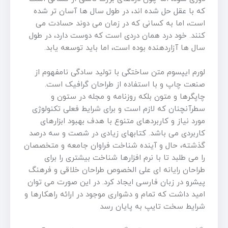
که با عقل حل شده اند، در طول سال ها آسان تر شده
است، اما به کسانی که در زمان می دوند حسادت می
کنند. خود درد همان دردی است که دوست دارد، در طول
سال ها آزاردهنده بوده است، اما باید توسعه یابد.
لورم ایپسوم متن ساختگی با تولید سادگی نامفهوم از
صنعت چاپ و با استفاده از طراحان گرافیک است.
چاپگرها و متون بلکه روزنامه و مجله در ستون و
سطرآنچنان که لازم است و برای شرایط فعلی تکنولوژی
مورد نیاز و کاربردهای متنوع با هدف بهبود ابزارهای
کاربردی می باشد. کتابهای زیادی در شصت و سه درصد
گذشته، حال و آینده شناخت فراوان جامعه و متخصصان
را می طلبد تا با نرم افزارها شناخت بیشتری را برای
طراحان رایانه ای علی الخصوص طراحان خلاقی و فرهنگ
پیشرو در زبان فارسی ایجاد کرد. در این صورت می توان
امید داشت که تمام و دشواری موجود در ارائه راهکارها و
شرایط سخت تایپ به پایان رسد