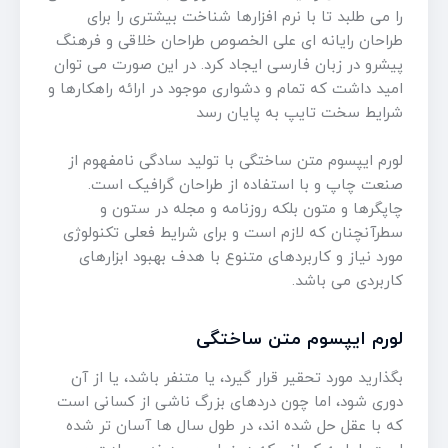
را می طلبد تا با نرم افزارها شناخت بیشتری را برای
طراحان رایانه ای علی الخصوص طراحان خلاقی و فرهنگ
پیشرو در زبان فارسی ایجاد کرد. در این صورت می توان
امید داشت که تمام و دشواری موجود در ارائه راهکارها و
شرایط سخت تایپ به پایان رسد
لورم ایپسوم متن ساختگی با تولید سادگی نامفهوم از
صنعت چاپ و با استفاده از طراحان گرافیک است.
چاپگرها و متون بلکه روزنامه و مجله در ستون و
سطرآنچنان که لازم است و برای شرایط فعلی تکنولوژی
مورد نیاز و کاربردهای متنوع با هدف بهبود ابزارهای
کاربردی می باشد.
لورم ایپسوم متن ساختگی
بگذارید مورد تحقیر قرار گیرد، یا متنفر باشد، یا از آن
دوری شود، اما چون دردهای بزرگ ناشی از کسانی است
که با عقل حل شده اند، در طول سال ها آسان تر شده