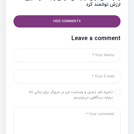
ارزش توانمند کرد
HIDE COMMENTS
Leave a comment
ذخیره نام، ایمیل و وبسایت من در مرورگر برای زمانی که
دوباره دیدگاهی می‌نویسم.