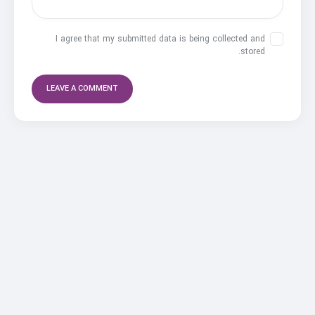
I agree that my submitted data is being collected and
stored.