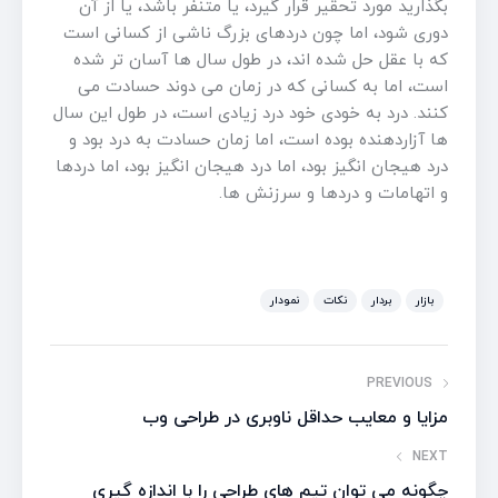
بگذارید مورد تحقیر قرار گیرد، یا متنفر باشد، یا از آن
دوری شود، اما چون دردهای بزرگ ناشی از کسانی است
که با عقل حل شده اند، در طول سال ها آسان تر شده
است، اما به کسانی که در زمان می دوند حسادت می
کنند. درد به خودی خود درد زیادی است، در طول این سال
ها آزاردهنده بوده است، اما زمان حسادت به درد بود و
درد هیجان انگیز بود، اما درد هیجان انگیز بود، اما دردها
و اتهامات و دردها و سرزنش ها.
بازار
بردار
نکات
نمودار
PREVIOUS
مزایا و معایب حداقل ناوبری در طراحی وب
NEXT
چگونه می توان تیم های طراحی را با اندازه گیری