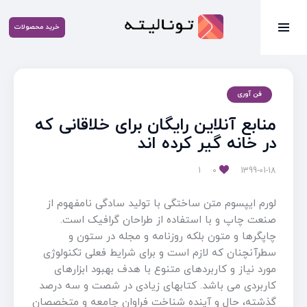
خرید محصولات
فن آوری
منابع آنلاین رایگان برای خلاقانی که
در خانه گیر کرده اند
1
0
1399-01-18
لورم ایپسوم متن ساختگی با تولید سادگی نامفهوم از
صنعت چاپ و با استفاده از طراحان گرافیک است.
چاپگرها و متون بلکه روزنامه و مجله در ستون و
سطرآنچنان که لازم است و برای شرایط فعلی تکنولوژی
مورد نیاز و کاربردهای متنوع با هدف بهبود ابزارهای
کاربردی می باشد. کتابهای زیادی در شصت و سه درصد
گذشته، حال و آینده شناخت فراوان جامعه و متخصصان