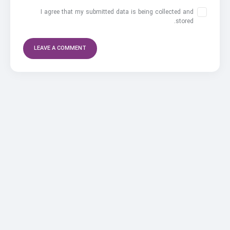
I agree that my submitted data is being collected and
stored.