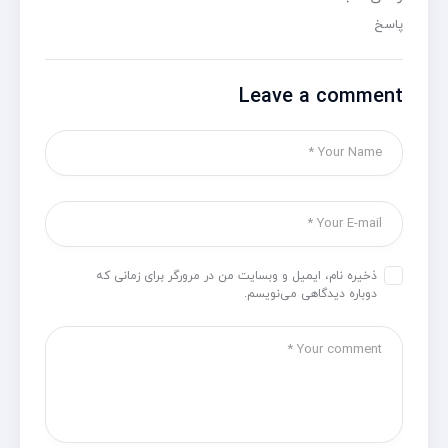
پاسخ
Leave a comment
ذخیره نام، ایمیل و وبسایت من در مرورگر برای زمانی که
دوباره دیدگاهی می‌نویسم.