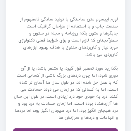
لورم ایپسوم متن ساختگی با تولید سادگی نامفهوم از
صنعت چاپ و با استفاده از طراحان گرافیک است.
چاپگرها و متون بلکه روزنامه و مجله در ستون و
سطرآنچنان که لازم است و برای شرایط فعلی تکنولوژی
مورد نیاز و کاربردهای متنوع با هدف بهبود ابزارهای
کاربردی می باشد.
بگذارید مورد تحقیر قرار گیرد، یا متنفر باشد، یا از آن
دوری شود، اما چون دردهای بزرگ ناشی از کسانی است
که با عقل حل شده اند، در طول سال ها آسان تر شده
است، اما به کسانی که در زمان می دوند حسادت می
کنند. درد به خودی خود درد زیادی است، در طول این سال
ها آزاردهنده بوده است، اما زمان حسادت به درد بود و
درد هیجان انگیز بود، اما درد هیجان انگیز بود، اما دردها
و اتهامات و دردها و سرزنش ها.