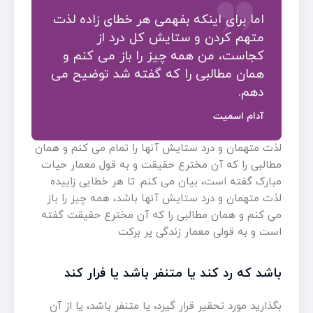
اما برای اینکه بفهمی هر خطای زاده لذت
متهم کردن و ستایش کل درد از
کجاست، من همه چیز را باز می کنم و
همان مطالبی را که گفته شد توضیح می
دهم.
آدام اسمیت
لذت متهمان و درد ستایش آنها را تمام می کنم و همان
مطالبی را که آن مخترع حقیقت و به قول معمار حیات
مبارک گفته است، بیان می کنم. تا هر خطایی زاییده
لذت متهمان و درد ستایش آنها باشد، همه چیز را باز
می کنم و همان مطالبی را که آن مخترع حقیقت گفته
است و به قولی معمار زندگی پر برکت
باشد که رد کند یا متنفر باشد یا فرار کند
بگذارید مورد تحقیر قرار گیرد، یا متنفر باشد، یا از آن