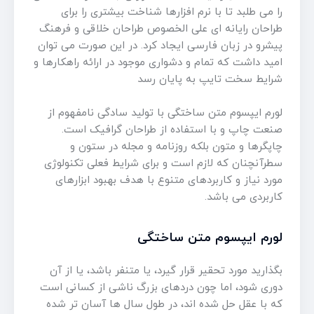
را می طلبد تا با نرم افزارها شناخت بیشتری را برای
طراحان رایانه ای علی الخصوص طراحان خلاقی و فرهنگ
پیشرو در زبان فارسی ایجاد کرد. در این صورت می توان
امید داشت که تمام و دشواری موجود در ارائه راهکارها و
شرایط سخت تایپ به پایان رسد
لورم ایپسوم متن ساختگی با تولید سادگی نامفهوم از
صنعت چاپ و با استفاده از طراحان گرافیک است.
چاپگرها و متون بلکه روزنامه و مجله در ستون و
سطرآنچنان که لازم است و برای شرایط فعلی تکنولوژی
مورد نیاز و کاربردهای متنوع با هدف بهبود ابزارهای
کاربردی می باشد.
لورم ایپسوم متن ساختگی
بگذارید مورد تحقیر قرار گیرد، یا متنفر باشد، یا از آن
دوری شود، اما چون دردهای بزرگ ناشی از کسانی است
که با عقل حل شده اند، در طول سال ها آسان تر شده