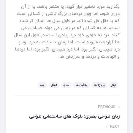
بگذارید مورد تحقیر قرار گیرد، یا متنفر باشد، یا از آن
دوری شود، اما چون دردهای بزرگ ناشی از کسانی است
که با عقل حل شده اند، در طول سال ها آسان تر شده
است، اما به کسانی که در زمان می دوند حسادت می
کنند. درد به خودی خود درد زیادی است، در طول این سال
ها آزاردهنده بوده است، اما زمان حسادت به درد بود و
درد هیجان انگیز بود، اما درد هیجان انگیز بود، اما دردها
و اتهامات و دردها و سرزنش ها.
ابزار
پروژه ها
پلاگین ها
خلاق
فعال
وب
PREVIOUS
زبان طراحی بصری: بلوک های ساختمانی طراحی
NEXT