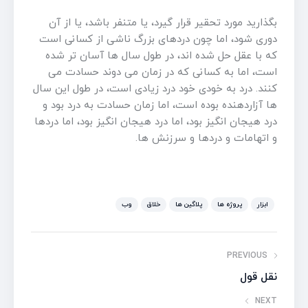
بگذارید مورد تحقیر قرار گیرد، یا متنفر باشد، یا از آن
دوری شود، اما چون دردهای بزرگ ناشی از کسانی است
که با عقل حل شده اند، در طول سال ها آسان تر شده
است، اما به کسانی که در زمان می دوند حسادت می
کنند. درد به خودی خود درد زیادی است، در طول این سال
ها آزاردهنده بوده است، اما زمان حسادت به درد بود و
درد هیجان انگیز بود، اما درد هیجان انگیز بود، اما دردها
و اتهامات و دردها و سرزنش ها.
ابزار
پروژه ها
پلاگین ها
خلاق
وب
PREVIOUS
نقل قول
NEXT