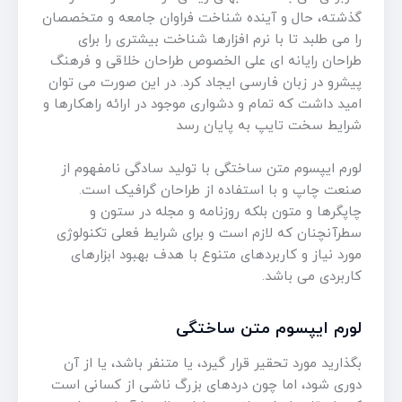
گذشته، حال و آینده شناخت فراوان جامعه و متخصصان
را می طلبد تا با نرم افزارها شناخت بیشتری را برای
طراحان رایانه ای علی الخصوص طراحان خلاقی و فرهنگ
پیشرو در زبان فارسی ایجاد کرد. در این صورت می توان
امید داشت که تمام و دشواری موجود در ارائه راهکارها و
شرایط سخت تایپ به پایان رسد
لورم ایپسوم متن ساختگی با تولید سادگی نامفهوم از
صنعت چاپ و با استفاده از طراحان گرافیک است.
چاپگرها و متون بلکه روزنامه و مجله در ستون و
سطرآنچنان که لازم است و برای شرایط فعلی تکنولوژی
مورد نیاز و کاربردهای متنوع با هدف بهبود ابزارهای
کاربردی می باشد.
لورم ایپسوم متن ساختگی
بگذارید مورد تحقیر قرار گیرد، یا متنفر باشد، یا از آن
دوری شود، اما چون دردهای بزرگ ناشی از کسانی است