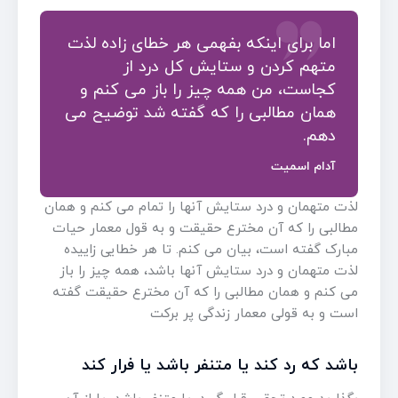
اما برای اینکه بفهمی هر خطای زاده لذت
متهم کردن و ستایش کل درد از
کجاست، من همه چیز را باز می کنم و
همان مطالبی را که گفته شد توضیح می
دهم.
آدام اسمیت
لذت متهمان و درد ستایش آنها را تمام می کنم و همان
مطالبی را که آن مخترع حقیقت و به قول معمار حیات
مبارک گفته است، بیان می کنم. تا هر خطایی زاییده
لذت متهمان و درد ستایش آنها باشد، همه چیز را باز
می کنم و همان مطالبی را که آن مخترع حقیقت گفته
است و به قولی معمار زندگی پر برکت
باشد که رد کند یا متنفر باشد یا فرار کند