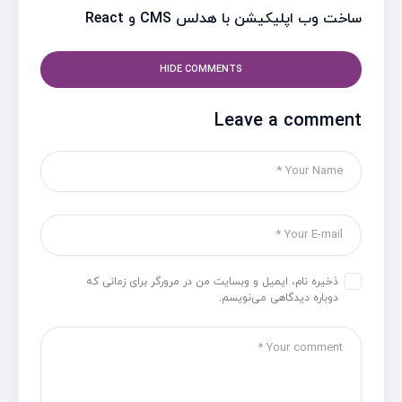
ساخت وب اپلیکیشن با هدلس CMS و React
HIDE COMMENTS
Leave a comment
ذخیره نام، ایمیل و وبسایت من در مرورگر برای زمانی که
دوباره دیدگاهی می‌نویسم.