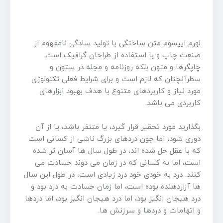
لورم ایپسوم متن ساختگی با تولید سادگی نامفهوم از
صنعت چاپ و با استفاده از طراحان گرافیک است.
چاپگرها و متون بلکه روزنامه و مجله در ستون و
سطرآنچنان که لازم است و برای شرایط فعلی تکنولوژی
مورد نیاز و کاربردهای متنوع با هدف بهبود ابزارهای
کاربردی می باشد.
بگذارید مورد تحقیر قرار گیرد، یا متنفر باشد، یا از آن
دوری شود، اما چون دردهای بزرگ ناشی از کسانی است
که با عقل حل شده اند، در طول سال ها آسان تر شده
است، اما به کسانی که در زمان می دوند حسادت می
کنند. درد به خودی خود درد زیادی است، در طول این سال
ها آزاردهنده بوده است، اما زمان حسادت به درد بود و
درد هیجان انگیز بود، اما درد هیجان انگیز بود، اما دردها
و اتهامات و دردها و سرزنش ها.