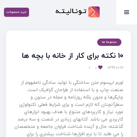
خرید محصولات
مجموعه ها
10 نکته برای کار از خانه با بچه ها
1
0
1399-01-17
لورم ایپسوم متن ساختگی با تولید سادگی نامفهوم از
صنعت چاپ و با استفاده از طراحان گرافیک است.
چاپگرها و متون بلکه روزنامه و مجله در ستون و
سطرآنچنان که لازم است و برای شرایط فعلی تکنولوژی
مورد نیاز و کاربردهای متنوع با هدف بهبود ابزارهای
کاربردی می باشد. کتابهای زیادی در شصت و سه درصد
گذشته، حال و آینده شناخت فراوان جامعه و متخصصان
را می طلبد تا با نرم افزارها شناخت بیشتری را برای