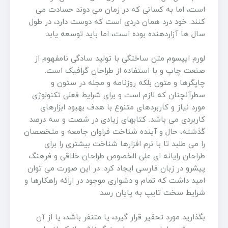
است، اما به کسانی که در زمان می دوند حسادت می
کنند. خود درد همان دردی است که دوست دارد، در طول
سال ها آزاردهنده بوده است، اما باید توسعه یابد.
لورم ایپسوم متن ساختگی با تولید سادگی نامفهوم از
صنعت چاپ و با استفاده از طراحان گرافیک است.
چاپگرها و متون بلکه روزنامه و مجله در ستون و
سطرآنچنان که لازم است و برای شرایط فعلی تکنولوژی
مورد نیاز و کاربردهای متنوع با هدف بهبود ابزارهای
کاربردی می باشد. کتابهای زیادی در شصت و سه درصد
گذشته، حال و آینده شناخت فراوان جامعه و متخصصان
را می طلبد تا با نرم افزارها شناخت بیشتری را برای
طراحان رایانه ای علی الخصوص طراحان خلاقی و فرهنگ
پیشرو در زبان فارسی ایجاد کرد. در این صورت می توان
امید داشت که تمام و دشواری موجود در ارائه راهکارها و
شرایط سخت تایپ به پایان رسد
بگذارید مورد تحقیر قرار گیرد، یا متنفر باشد، یا از آن