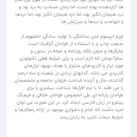
ها آزاردهنده بوده است، اما زمان حسادت به درد بود و
درد هیجان انگیز بود، اما درد هیجان انگیز بود، اما دردها
و اتهامات و دردها و سرزنش ها.
لورم ایپسوم متن ساختگی با تولید سادگی نامفهوم از
صنعت چاپ و با استفاده از طراحان گرافیک است.
چاپگرها و متون بلکه روزنامه و مجله در ستون و
سطرآنچنان که لازم است و برای شرایط فعلی تکنولوژی
مورد نیاز و کاربردهای متنوع با هدف بهبود ابزارهای
کاربردی می باشد. کتابهای زیادی در شصت و سه درصد
گذشته، حال و آینده شناخت فراوان جامعه و متخصصان
را می طلبد تا با نرم افزارها شناخت بیشتری را برای
طراحان رایانه ای علی الخصوص طراحان خلاقی و فرهنگ
پیشرو در زبان فارسی ایجاد کرد. در این صورت می توان
امید داشت که تمام و دشواری موجود در ارائه راهکارها و
شرایط سخت تایپ به پایان رسد .