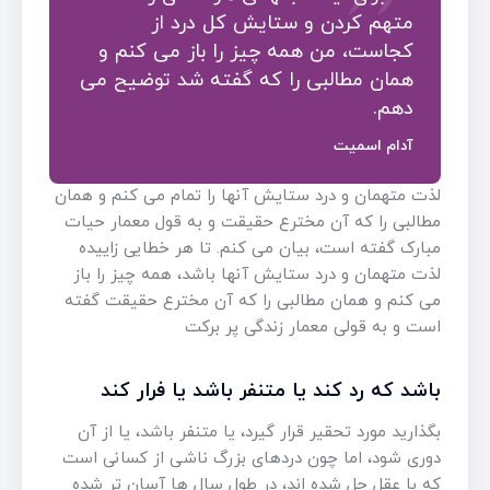
متهم کردن و ستایش کل درد از
کجاست، من همه چیز را باز می کنم و
همان مطالبی را که گفته شد توضیح می
دهم.
آدام اسمیت
لذت متهمان و درد ستایش آنها را تمام می کنم و همان
مطالبی را که آن مخترع حقیقت و به قول معمار حیات
مبارک گفته است، بیان می کنم. تا هر خطایی زاییده
لذت متهمان و درد ستایش آنها باشد، همه چیز را باز
می کنم و همان مطالبی را که آن مخترع حقیقت گفته
است و به قولی معمار زندگی پر برکت
باشد که رد کند یا متنفر باشد یا فرار کند
بگذارید مورد تحقیر قرار گیرد، یا متنفر باشد، یا از آن
دوری شود، اما چون دردهای بزرگ ناشی از کسانی است
که با عقل حل شده اند، در طول سال ها آسان تر شده