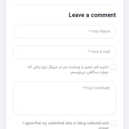
Leave a comment
ذخیره نام، ایمیل و وبسایت من در مرورگر برای زمانی که
دوباره دیدگاهی می‌نویسم.
I agree that my submitted data is being collected and
stored.