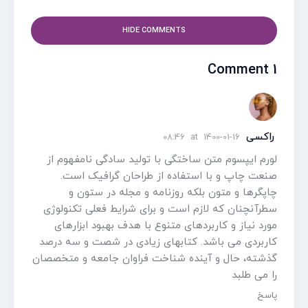
HIDE COMMENTS
1 Comment
راکسی
08:46
at
1400-01-16
لورم ایپسوم متن ساختگی با تولید سادگی نامفهوم از
صنعت چاپ و با استفاده از طراحان گرافیک است.
چاپگرها و متون بلکه روزنامه و مجله در ستون و
سطرآنچنان که لازم است و برای شرایط فعلی تکنولوژی
مورد نیاز و کاربردهای متنوع با هدف بهبود ابزارهای
کاربردی می باشد. کتابهای زیادی در شصت و سه درصد
گذشته، حال و آینده شناخت فراوان جامعه و متخصصان
را می طلبد
پاسخ