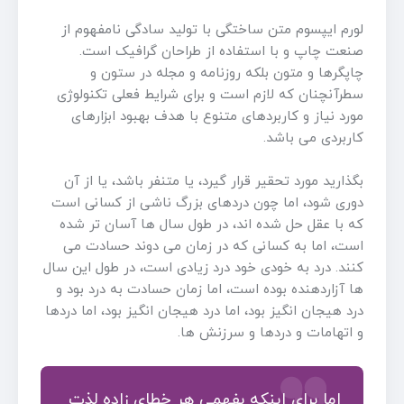
لورم ایپسوم متن ساختگی با تولید سادگی نامفهوم از
صنعت چاپ و با استفاده از طراحان گرافیک است.
چاپگرها و متون بلکه روزنامه و مجله در ستون و
سطرآنچنان که لازم است و برای شرایط فعلی تکنولوژی
مورد نیاز و کاربردهای متنوع با هدف بهبود ابزارهای
کاربردی می باشد.
بگذارید مورد تحقیر قرار گیرد، یا متنفر باشد، یا از آن
دوری شود، اما چون دردهای بزرگ ناشی از کسانی است
که با عقل حل شده اند، در طول سال ها آسان تر شده
است، اما به کسانی که در زمان می دوند حسادت می
کنند. درد به خودی خود درد زیادی است، در طول این سال
ها آزاردهنده بوده است، اما زمان حسادت به درد بود و
درد هیجان انگیز بود، اما درد هیجان انگیز بود، اما دردها
و اتهامات و دردها و سرزنش ها.
اما برای اینکه بفهمی هر خطای زاده لذت