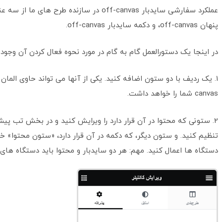
عملکرد سفارشی سایدبار off-canvas در سازن
پنهان off-canvas، و دکمه سایدبار off-canvas.
در اینجا یک دستورالعمل گام به گام در مورد نحوه فعال کردن آن وجود د
canvas شما را خواهد داشت.
تنظیم کنید. و ستون دیگر، که دکمه در آن قرار دارد، «ستون محتوا» 
دستگاه ها اعمال کنید. مهم: هر دو سایدبار و محتوا باید دستگاه های