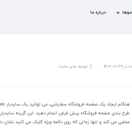
موها
درباره ما
ه در
1402-07-29
توسط
مدیر سایت
طرح بندی صفحه فروشگاه پیش فرض انجام دهید. این گزینه سایدبار د
مخفی می کند و تنها زمانی که روی دکمه ویژه کلیک می کنید نشان دا