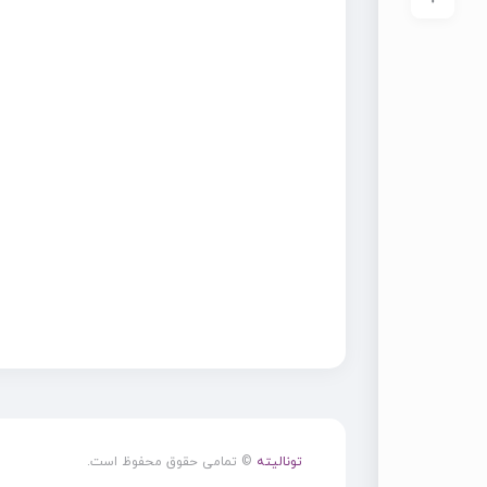
تونالیته
© تمامی حقوق محفوظ است.