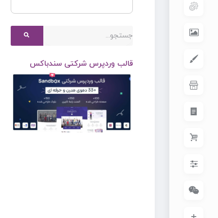
قالب وردپرس شرکتی سندباکس