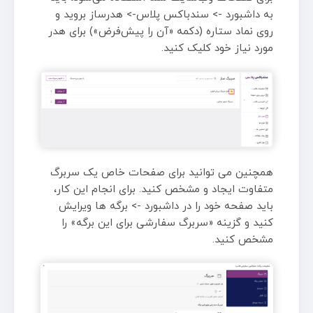
به داشبورد -> سندباکس پلاس-> هدرساز بروید و
روی نماد ستاره (دکمه «آن را پیش‌فرض») برای هدر
مورد نیاز خود کلیک کنید.
همچنین می توانید برای صفحات خاص یک سربرگ
متفاوت ایجاد و مشخص کنید. برای انجام این کار،
باید صفحه خود را در داشبورد -> برگه ها ویرایش
کنید و گزینه «سربرگ سفارشی برای این برگه» را
مشخص کنید.