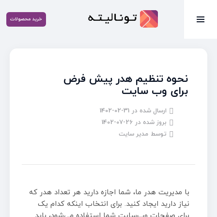
خرید محصولات
نحوه تنظیم هدر پیش فرض
برای وب سایت
ارسال شده در
1402-02-31
بروز شده در
1402-07-26
توسط
مدیر سایت
با مدیریت هدر ما، شما اجازه دارید هر تعداد هدر که
نیاز دارید ایجاد کنید. برای انتخاب اینکه کدام یک
برای صفحات وب‌سایت شما استفاده می‌شود، باید