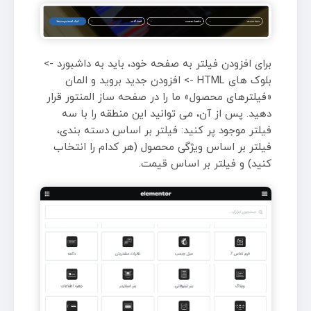
برای افزودن فیلتر به صفحه خود، باید به داشبورد ->
بلوک های HTML -> افزودن جدید بروید و المان
«فیلترهای محصول» ما را در صفحه ساز المنتور قرار
دهید. پس از آن، می توانید این منطقه را با سه
فیلتر موجود پر کنید: فیلتر بر اساس دسته بندی،
فیلتر بر اساس ویژگی محصول (هر کدام را انتخاب
کنید) و فیلتر بر اساس قیمت.