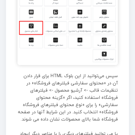
سپس می‌توانید از این بلوک HTML برای قرار دادن
آن در «محتوای سفارشی فیلترهای فروشگاه» در
تنظیمات قالب -> آرشیو محصول -> فیلترهای
فروشگاه استفاده کنید، اگر «گزینه محتوای
سفارشی» را برای «نوع محتوای فیلترهای فروشگاه
فروشگاه» انتخاب کنید. در این شرایط آنها در صفحه
فروشگاه شما بالای محصولات نشان داده می شوند.
یا می توانید فیلترهای دیگری را با عناصر دیگر ایجاد