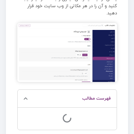
کنید و آن را در هر مکانی از وب سایت خود قرار
دهید.
فهرست مطالب