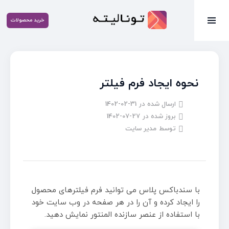
خرید محصولات
نحوه ایجاد فرم فیلتر
ارسال شده در
1402-02-31
بروز شده در
1402-07-27
توسط
مدیر سایت
با سندباکس پلاس می توانید فرم فیلترهای محصول
را ایجاد کرده و آن را در هر صفحه در وب سایت خود
با استفاده از عنصر سازنده المنتور نمایش دهید.