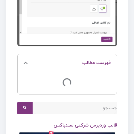
فهرست مطالب
قالب وردپرس شرکتی سندباکس