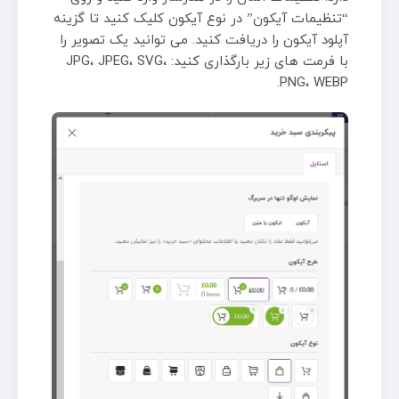
“تنظیمات آیکون” در نوع آیکون کلیک کنید تا گزینه
آپلود آیکون را دریافت کنید. می توانید یک تصویر را
با فرمت های زیر بارگذاری کنید: JPG، JPEG، SVG،
PNG، WEBP.