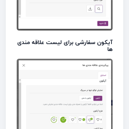
آیکون سفارشی برای لیست علاقه مندی
ها