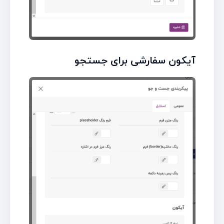
آیکون سفارشی برای جستجو