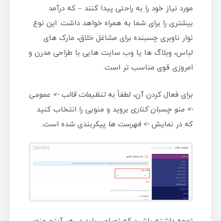
مورد نیاز خود را به راحتی پیدا کنند – که درآمد
بیشتری را برای شما به همراه خواهد داشت. این نوع
نوار ناوبری چسبنده برای مشاغل خلاق، مارک های
لباس، وبلاگ ها یا وب سایت هایی با طراحی مدرن و
امروزی قوی مناسب تر است.
برای فعال کردن آن، لطفاً به
تنظیمات قالب -> عمومی
-> منو چسبان کناری
بروید و منویی را انتخاب کنید
که در نمایش
-> فهرست ها
پیکربندی شده است.