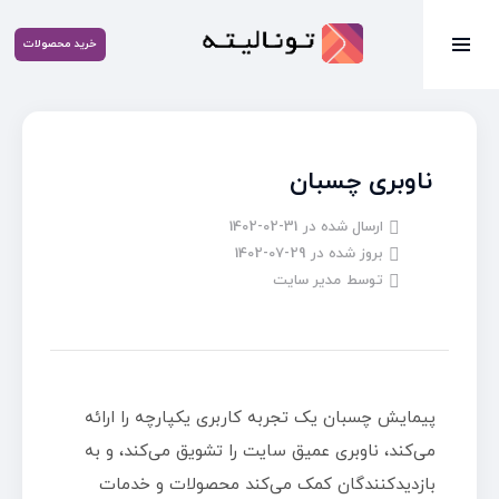
خرید محصولات
ناوبری چسبان
ارسال شده در
1402-02-31
بروز شده در
1402-07-29
توسط
مدیر سایت
پیمایش چسبان یک تجربه کاربری یکپارچه را ارائه
می‌کند، ناوبری عمیق سایت را تشویق می‌کند، و به
بازدیدکنندگان کمک می‌کند محصولات و خدمات