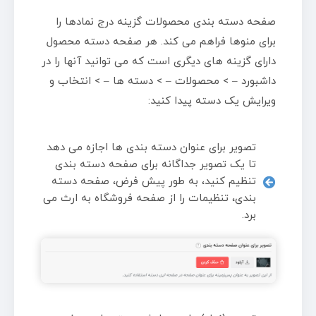
صفحه دسته بندی محصولات گزینه درج نمادها را
برای منوها فراهم می کند. هر صفحه دسته محصول
دارای گزینه های دیگری است که می توانید آنها را در
داشبورد – > محصولات – > دسته ها – > انتخاب و
ویرایش یک دسته پیدا کنید:
تصویر برای عنوان دسته بندی ها اجازه می دهد
تا یک تصویر جداگانه برای صفحه دسته بندی
تنظیم کنید، به طور پیش فرض، صفحه دسته
بندی، تنظیمات را از صفحه فروشگاه به ارث می
برد.