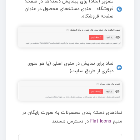
تصویر (نماد) برای پیمایش دسته‌ها در صفحه
فروشگاه – منوی دسته‌های محصول در عنوان
صفحه فروشگاه.
نماد برای نمایش در منوی اصلی (یا هر منوی
دیگری از طریق سایت).
نمادهای دسته بندی محصولات به صورت رایگان در
منبع
Flat Icons
در دسترس هستند