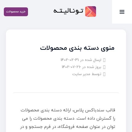
خرید محصولات
منوی دسته بندی محصولات
ارسال شده در
1402-02-31
بروز شده در
1402-07-26
توسط
مدیر سایت
قالب سندباکس پلاس، ارائه دسته بندی محصولات
را گسترش داده است. دسته بندی محصولات را می
توان در عنوان صفحه فروشگاه، در فرم جستجو و در