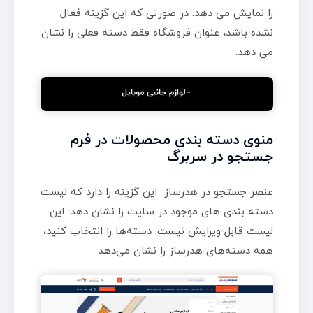
را نمایش می دهد. در صورتی که این گزینه فعال
نشده باشد، عنوان فروشگاه فقط دسته فعلی را نشان
می دهد.
منوی دسته بندی محصولات در فرم
جستجو در سربرگ
عنصر جستجو در هدرساز این گزینه را دارد که لیست
دسته بندی های موجود در سایت را نشان دهد. این
لیست قابل ویرایش نیست. دسته‌ها را انتخاب کنید،
همه دسته‌های هدرساز را نشان می‌دهد