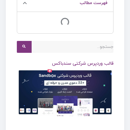
فهرست مطالب
قالب وردپرس شرکتی سندباکس