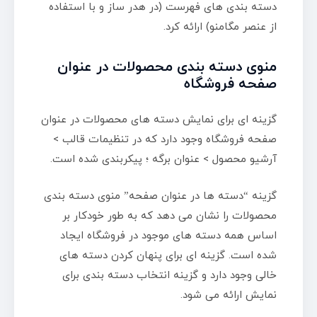
دسته بندی های فهرست (در هدر ساز و با استفاده
از عنصر مگامنو) ارائه کرد.
منوی دسته بندی محصولات در عنوان
صفحه فروشگاه
گزینه ای برای نمایش دسته های محصولات در عنوان
صفحه فروشگاه وجود دارد که در تنظیمات قالب >
آرشیو محصول > عنوان برگه ؛ پیکربندی شده است.
گزینه “دسته ها در عنوان صفحه” منوی دسته بندی
محصولات را نشان می دهد که به طور خودکار بر
اساس همه دسته های موجود در فروشگاه ایجاد
شده است. گزینه ای برای پنهان کردن دسته های
خالی وجود دارد و گزینه انتخاب دسته بندی برای
نمایش ارائه می شود.