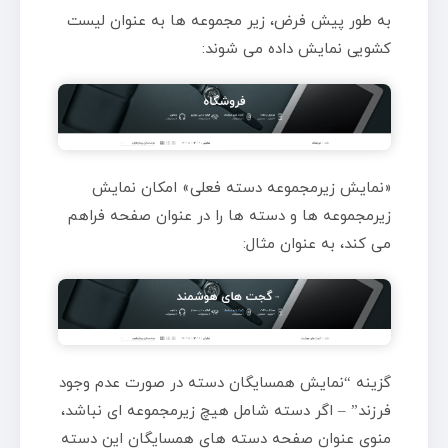
به طور پیش فرض، زیر مجموعه ها به عنوان لیست
کشویی نمایش داده می شوند:
«نمایش زیرمجموعه دسته فعلی» امکان نمایش
زیرمجموعه ها و دسته ها را در عنوان صفحه فراهم
می کند، به عنوان مثال:
گزینه “نمایش همسایگان دسته در صورت عدم وجود
فرزند” – اگر دسته شامل هیچ زیرمجموعه ای نباشد،
منوی عنوان صفحه دسته های همسایگان این دسته