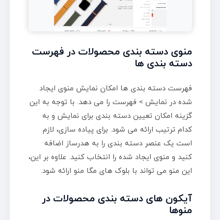
منوی دسته بندی محصولات در فهرست
دسته بندی ها
فهرست دسته بندی ها امکان نمایش منوی ایجاد
شده در نمایش > فهرست را می دهد. با توجه به این
گزینه امکان تعیین دسته بندی برای نمایش و به
کدام ترتیب ارائه می شود. برای پیاده سازی، لازم
است یک عنصر دسته بندی را به هدرساز اضافه
کنید و منوی ایجاد شده را انتخاب کنید. علاوه بر این،
این منو می تواند با بلوک های مگا منو ارائه شود.
آیکون های دسته بندی محصولات در
منوها