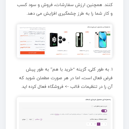
کنند. همچنین ارزش سفارشات، فروش و سود کسب
و کار شما را به طرز چشمگیری افزایش می دهد.
1. به طور کلی، گزینه “خرید با هم” به طور پیش
فرض فعال است، اما در هر صورت مطمئن شوید که
آن را در تنظیمات قالب -> فروشگاه فعال کرده اید.