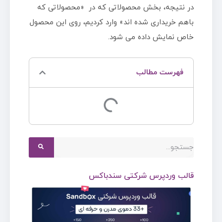
در نتیجه، بخش محصولاتی که در «محصولاتی که
باهم خریداری شده اند» وارد کردیم، روی این محصول
خاص نمایش داده می شود.
فهرست مطالب
قالب وردپرس شرکتی سندباکس