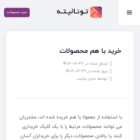
خرید محصولات
خرید با هم محصولات
ارسال شده در
1402-07-27
بروز شده در
1402-07-29
توسط
مدیر سایت
با استفاده از معمولا با هم خریده شده اند، مشتریان
می توانند محصولات مرتبط را با یک کلیک خریداری
کنند یا یافتن محصولات دیگر را برای خریداران آسان