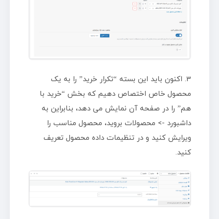
3. اکنون باید این بسته “تکرار خرید” را به یک
محصول خاص اختصاص دهیم که بخش “خرید با
هم” را در صفحه آن نمایش می دهد، بنابراین به
داشبورد -> محصولات بروید، محصول مناسب را
ویرایش کنید و در تنظیمات داده محصول تعریف
کنید.