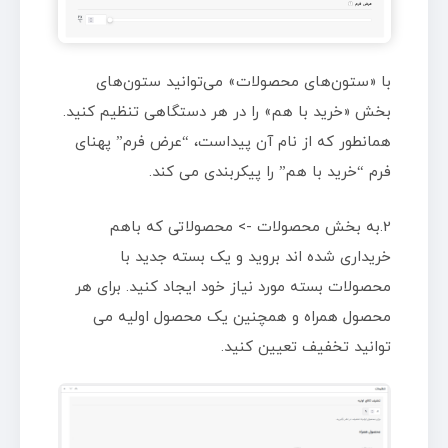
با «ستون‌های محصولات» می‌توانید ستون‌های
بخش «خرید با هم» را در هر دستگاهی تنظیم کنید.
همانطور که از نام آن پیداست، “عرض فرم” پهنای
فرم “خرید با هم” را پیکربندی می کند.
2.به بخش محصولات -> محصولاتی که باهم
خریداری شده اند بروید و یک بسته جدید با
محصولات بسته مورد نیاز خود ایجاد کنید. برای هر
محصول همراه و همچنین یک محصول اولیه می
توانید تخفیف تعیین کنید.