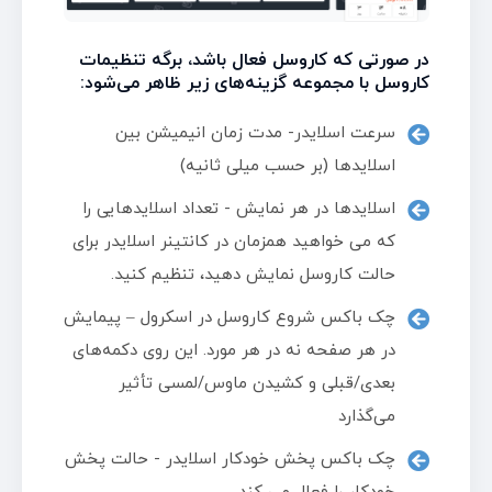
در صورتی که کاروسل فعال باشد، برگه تنظیمات
کاروسل با مجموعه گزینه‌های زیر ظاهر می‌شود:
سرعت اسلایدر- مدت زمان انیمیشن بین
اسلایدها (بر حسب میلی ثانیه)
اسلایدها در هر نمایش - تعداد اسلایدهایی را
که می خواهید همزمان در کانتینر اسلایدر برای
حالت کاروسل نمایش دهید، تنظیم کنید.
چک باکس شروع کاروسل در اسکرول – پیمایش
در هر صفحه نه در هر مورد. این روی دکمه‌های
بعدی/قبلی و کشیدن ماوس/لمسی تأثیر
می‌گذارد
چک باکس پخش خودکار اسلایدر - حالت پخش