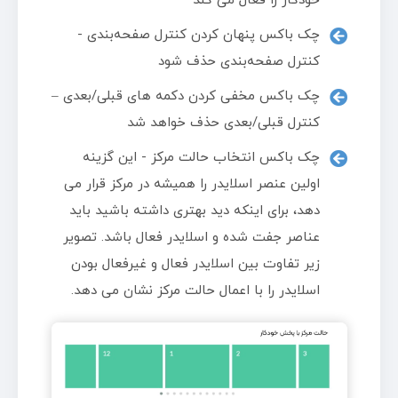
خودکار را فعال می کند
چک باکس پنهان کردن کنترل صفحه‌بندی -
کنترل صفحه‌بندی حذف شود
چک باکس مخفی کردن دکمه های قبلی/بعدی –
کنترل قبلی/بعدی حذف خواهد شد
چک باکس انتخاب حالت مرکز - این گزینه
اولین عنصر اسلایدر را همیشه در مرکز قرار می
دهد، برای اینکه دید بهتری داشته باشید باید
عناصر جفت شده و اسلایدر فعال باشد. تصویر
زیر تفاوت بین اسلایدر فعال و غیرفعال بودن
اسلایدر را با اعمال حالت مرکز نشان می دهد.