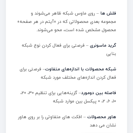
فلش ها
– روی ماوس شبکه ظاهر می‌شوند و
مجموعه بعدی محصولاتی که در «آیتم در هر صفحه»
محصول مشخص شده است، محو می‌شوند.
گرید ماسونری
– فرصتی برای فعال کردن نوع شبکه
بنایی
شبکه‌ محصولات با اندازه‌های متفاوت
– فرصتی برای
فعال کردن اندازه‌های مختلف مورد شبکه
فاصله بین دومورد
– گزینه‌هایی برای تنظیم 30، 20،
10، 6، 2، 0 پیکسل بین موارد شبکه
هاور محصولات
– افکت های متفاوتی را بر روی هاور
نشان می دهد