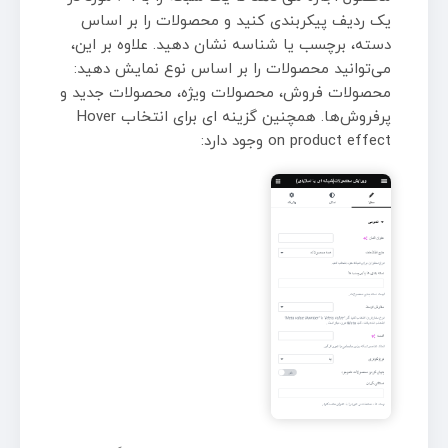
یک ردیف پیکربندی کنید و محصولات را بر اساس
دسته، برچسب یا شناسه نشان دهید. علاوه بر این،
می‌توانید محصولات را بر اساس نوع نمایش دهید:
محصولات فروش، محصولات ویژه، محصولات جدید و
پرفروش‌ها. همچنین گزینه ای برای انتخاب Hover
on product effect وجود دارد: