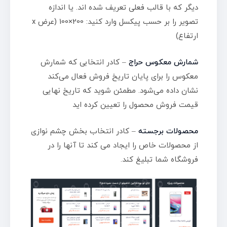
دیگر که با قالب فعلی تعریف شده اند. یا اندازه
تصویر را بر حسب پیکسل وارد کنید: 200×100 (عرض x
ارتفاع)
شمارش معکوس حراج
– کادر انتخابی که شمارش
معکوس را برای پایان تاریخ فروش فعال می‌کند
نشان داده می‌شود. مطمئن شوید که تاریخ نهایی
قیمت فروش محصول را تعیین کرده اید
محصولات برجسته
– کادر انتخاب بخش چشم نوازی
از محصولات خاص را ایجاد می کند تا آنها را در
فروشگاه شما تبلیغ کند.