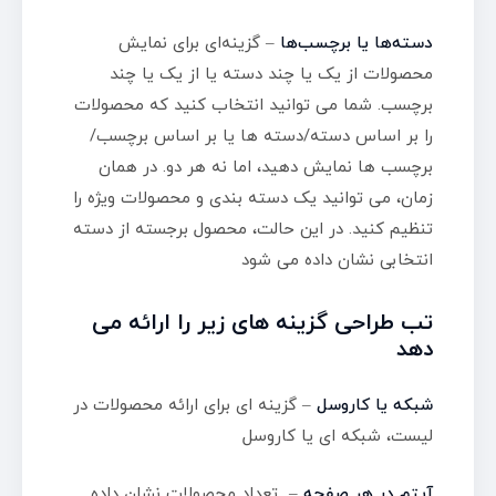
دسته‌ها یا برچسب‌ها
– گزینه‌ای برای نمایش
محصولات از یک یا چند دسته یا از یک یا چند
برچسب. شما می توانید انتخاب کنید که محصولات
را بر اساس دسته/دسته ها یا بر اساس برچسب/
برچسب ها نمایش دهید، اما نه هر دو. در همان
زمان، می توانید یک دسته بندی و محصولات ویژه را
تنظیم کنید. در این حالت، محصول برجسته از دسته
انتخابی نشان داده می شود
تب طراحی گزینه های زیر را ارائه می
دهد
شبکه یا کاروسل
– گزینه ای برای ارائه محصولات در
لیست، شبکه ای یا کاروسل
آیتم در هر صفحه
– تعداد محصولات نشان داده