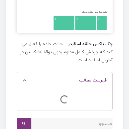
چک باکس حلقه اسلایدر
– حالت حلقه را فعال می
کند که چرخش کامل مداوم بدون توقف/شکستن در
آخرین اسلاید است.
فهرست مطالب