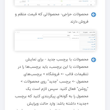
محصولات حراجی- محصولاتی که قیمت منظم و
فروش دارند
محصولات با برچسب جدید - برای نمایش
محصولات با این برچسب، باید برچسب‌ها را در
تنظیمات قالب -> فروشگاه > برچسب‌های
محصول -> برچسب "جدید" روی محصولات >
"روشن" فعال کنید. سپس لازم است یک
محصول را به گونه‌ای پیکربندی کنید که برچسب
«جدید» داشته باشد: وارد حالت ویرایش