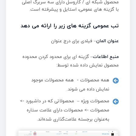
محصول شبکه ای / کاروسل دارای سه سربرگ اصلی
با گزینه های عمومی، استایل و پیشرفته است.
تب عمومی گزینه های زیر را ارائه می دهد
عنوان المان
– فیلدی برای درج عنوان
منبع اطلاعات
– گزینه ای برای محدود کردن محدوده
محصول نمایش داده شده توسط:
همه محصولات - همه محصولات موجود
نمایش داده می شوند.
محصولات ویژه – محصولاتی که در داشبورد ->
محصولات -> محصولات دارای علامت ستاره
به‌عنوان برجسته علامت‌گذاری شده‌اند.