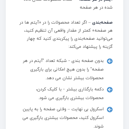
شده در هر صفحه
صفحه‌بندی
– اگر تعداد محصولات را در «آیتم ها در
هر صفحه» کمتر از مقدار واقعی آن تنظیم کنید،
می‌توانید صفحه‌بندی را پیکربندی کنید که چهار
گزینه را پیشنهاد می‌کند:
بدون صفحه بندی - شبکه تعداد "آیتم در هر
صفحه" را بدون هیچ امکانی برای بارگیری
محصولات بیشتر نشان می دهد.
دکمه بارگذاری بیشتر - با کلیک کردن،
محصولات بیشتری بارگیری می شود.
اسکرول بی نهایت – وقتی صفحه را به پایین
اسکرول کنید، محصولات بیشتری بارگیری می
شوند.