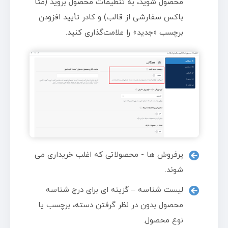
محصول شوید، به تنظیمات محصول بروید (متا
باکس سفارشی از قالب) و کادر تأیید افزودن
برچسب «جدید» را علامت‌گذاری کنید.
پرفروش ها - محصولاتی که اغلب خریداری می
شوند.
لیست شناسه – گزینه ای برای درج شناسه
محصول بدون در نظر گرفتن دسته، برچسب یا
نوع محصول.