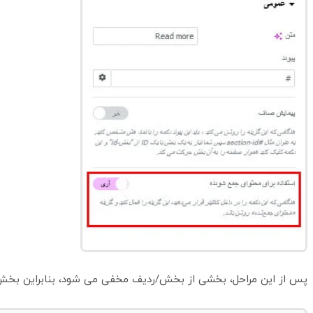
پس از این مراحل، بخشی از بخش/ردیف مخفی می شود، بنابراین بخش