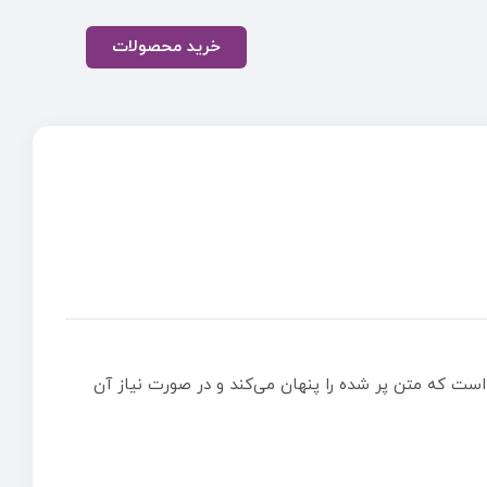
خرید محصولات
 است که متن پر شده را پنهان می‌کند و در صورت نیاز آن