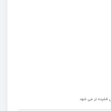
 فشرده تر می شود.