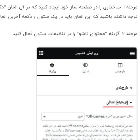
مرحله 1. ساختاری را در صفحه ساز خود ایجاد کنید که در آن المان 
توجه داشته باشید که این المان باید در یک ستون و دکمه آخرین الما
مرحله 2. گزینه “محتوای تاشو” را در تنظیمات ستون فعال کنید.