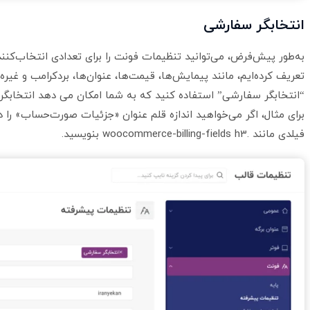
انتخابگر سفارشی
به‌طور پیش‌فرض، می‌توانید تنظیمات فونت را برای تعدادی انتخاب‌ک
تعریف کرده‌ایم، مانند پیمایش‌ها، قیمت‌ها، عنوان‌ها، بردکرامب و غیره
برای مثال، اگر می‌خواهید اندازه قلم عنوان «جزئیات صورت‌حساب» را د
فیلدی مانند .woocommerce-billing-fields h3 بنویسید.