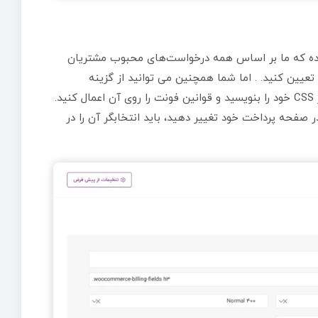
ننده که ما بر اساس همه درخواست‌های محبوب مشتریان
 تعیین کنید. . اما شما همچنین می توانید از گزینه
“انتخابگر سفارشی” استفاده کنید که به شما امکان می دهد انتخابگر CSS خود را بنویسید و قوانین فونت را روی آن اعمال کنید.
ر صفحه پرداخت خود تغییر دهید، باید انتخابگر آن را در